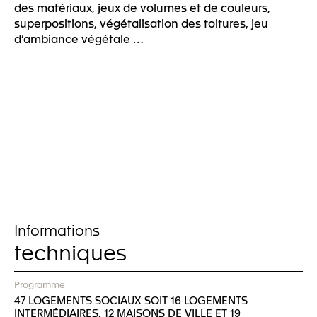
des matériaux, jeux de volumes et de couleurs,
superpositions, végétalisation des toitures, jeu
d’ambiance végétale …
Informations
techniques
Programme
47 LOGEMENTS SOCIAUX SOIT 16 LOGEMENTS
INTERMÉDIAIRES, 12 MAISONS DE VILLE ET 19