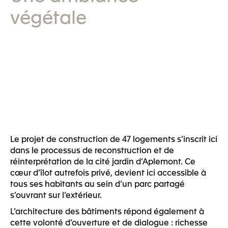
végétale
Le projet de construction de 47 logements s’inscrit ici
dans le processus de reconstruction et de
réinterprétation de la cité jardin d’Aplemont. Ce
cœur d’îlot autrefois privé, devient ici accessible à
tous ses habitants au sein d’un parc partagé
s’ouvrant sur l’extérieur.
L’architecture des bâtiments répond également à
cette volonté d’ouverture et de dialogue : richesse