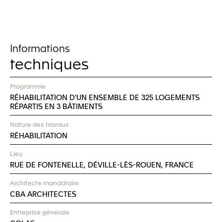
Informations
techniques
Programme
RÉHABILITATION D'UN ENSEMBLE DE 325 LOGEMENTS
RÉPARTIS EN 3 BÂTIMENTS
Nature des travaux
RÉHABILITATION
Lieu
RUE DE FONTENELLE, DÉVILLE-LÈS-ROUEN, FRANCE
Architecte mandataire
CBA ARCHITECTES
Entreprise générale