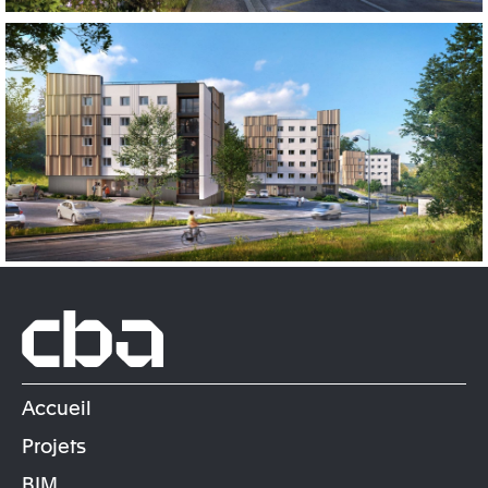
Accueil
Projets
BIM