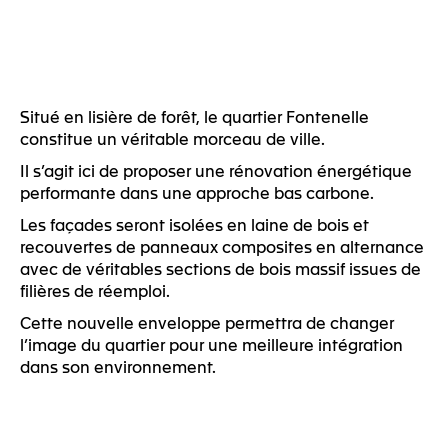
Situé en lisière de forêt, le quartier Fontenelle
constitue un véritable morceau de ville.
Il s’agit ici de proposer une rénovation énergétique
performante dans une approche bas carbone.
Les façades seront isolées en laine de bois et
recouvertes de panneaux composites en alternance
avec de véritables sections de bois massif issues de
filières de réemploi.
Cette nouvelle enveloppe permettra de changer
l’image du quartier pour une meilleure intégration
dans son environnement.