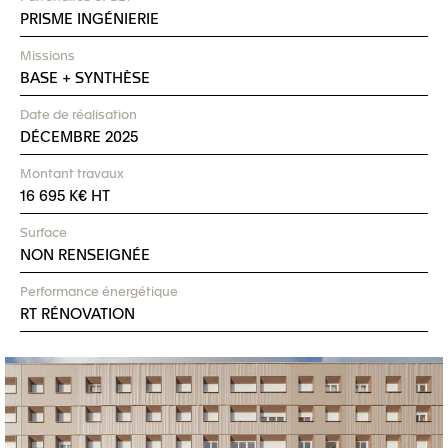
PRISME INGÉNIERIE
Missions
BASE + SYNTHÈSE
Date de réalisation
DÉCEMBRE 2025
Montant travaux
16 695 K€ HT
Surface
NON RENSEIGNÉE
Performance énergétique
RT RÉNOVATION