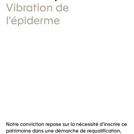
Vibration de
l'épiderme
Notre conviction repose sur la nécessité d’inscrire ce
patrimoine dans une démarche de requalification,