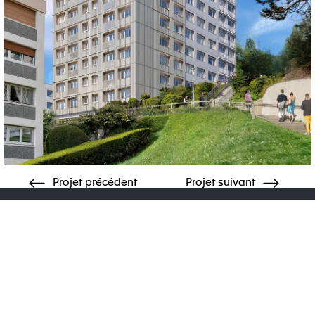
Projet précédent
Projet suivant
Accueil
Projets