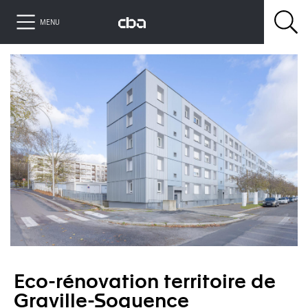
MENU
Eco-rénovation territoire de
Graville-Soquence