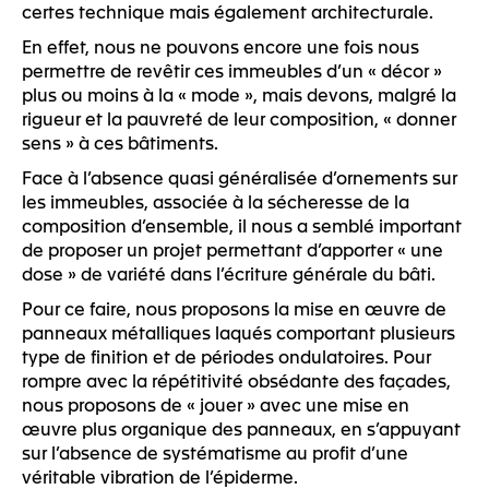
certes technique mais également architecturale.
En effet, nous ne pouvons encore une fois nous
permettre de revêtir ces immeubles d’un « décor »
plus ou moins à la « mode », mais devons, malgré la
rigueur et la pauvreté de leur composition, « donner
sens » à ces bâtiments.
Face à l’absence quasi généralisée d’ornements sur
les immeubles, associée à la sécheresse de la
composition d’ensemble, il nous a semblé important
de proposer un projet permettant d’apporter « une
dose » de variété dans l’écriture générale du bâti.
Pour ce faire, nous proposons la mise en œuvre de
panneaux métalliques laqués comportant plusieurs
type de finition et de périodes ondulatoires. Pour
rompre avec la répétitivité obsédante des façades,
nous proposons de « jouer » avec une mise en
œuvre plus organique des panneaux, en s’appuyant
sur l’absence de systématisme au profit d’une
véritable vibration de l’épiderme.