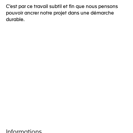
C’est par ce travail subtil et fin que nous pensons
pouvoir ancrer notre projet dans une démarche
durable.
Informations