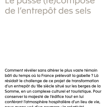
de l’entrepôt des sels
Comment révéler sans altérer le plus vaste témoin
bâti du temps où la France prélevait la gabelle ? Là
résidait le challenge de ce projet de transformation
d’un entrepôt du 18e siècle situé sur les berges de la
Somme, en un complexe culturel et touristique. Pour
conserver la majesté de l’édifice tout en lui
conférant l’atmosphère hospitalière d’un lieu de vie,
nous avons usé d’un oxymore : la créativité