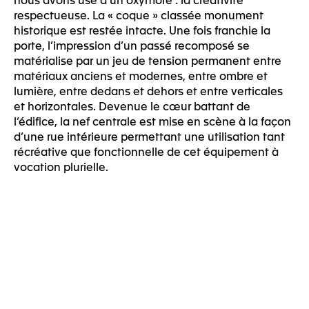
respectueuse. La « coque » classée monument
historique est restée intacte. Une fois franchie la
porte, l’impression d’un passé recomposé se
matérialise par un jeu de tension permanent entre
matériaux anciens et modernes, entre ombre et
lumière, entre dedans et dehors et entre verticales
et horizontales. Devenue le cœur battant de
l’édifice, la nef centrale est mise en scène à la façon
d’une rue intérieure permettant une utilisation tant
récréative que fonctionnelle de cet équipement à
vocation plurielle.