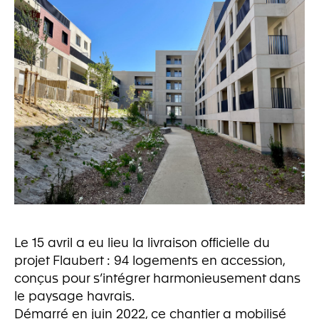
Le 15 avril a eu lieu la livraison officielle du
projet Flaubert : 94 logements en accession,
conçus pour s’intégrer harmonieusement dans
le paysage havrais.
Démarré en juin 2022, ce chantier a mobilisé