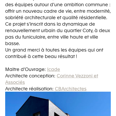
des équipes autour d’une ambition commune :
offrir un nouveau cadre de vie, entre modernité,
sobriété architecturale et qualité résidentielle.
Ce projet s’inscrit dans la dynamique de
renouvellement urbain du quartier Coty, à deux
pas du funiculaire, entre ville haute et ville
basse.
Un grand merci à toutes les équipes qui ont
contribué à cette beau résultat !
Maitre d’Ouvrage:
Icade
Architecte conception:
Corinne Vezzoni et
Associés
Architecte réalisation:
CBArchitectes