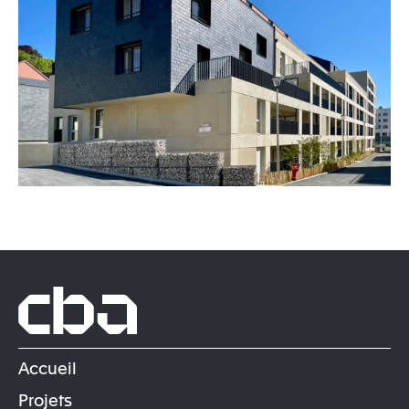
Accueil
Projets