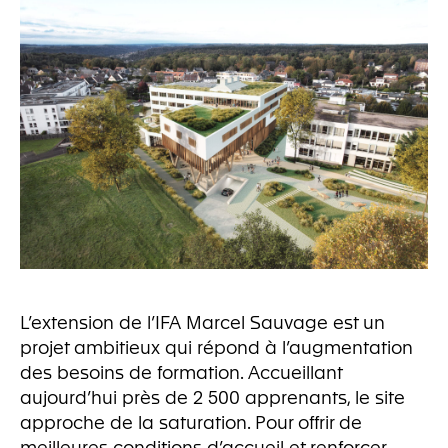
L’extension de l’IFA Marcel Sauvage est un
projet ambitieux qui répond à l’augmentation
des besoins de formation. Accueillant
aujourd’hui près de 2 500 apprenants, le site
approche de la saturation. Pour offrir de
meilleures conditions d’accueil et renforcer